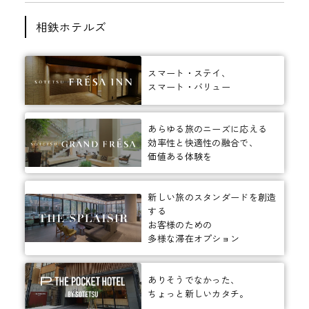
相鉄ホテルズ
スマート・ステイ、
スマート・バリュー
あらゆる旅のニーズに応える
効率性と快適性の融合で、
価値ある体験を
新しい旅のスタンダードを創造
する
お客様のための
多様な滞在オプション
ありそうでなかった、
ちょっと新しいカタチ。