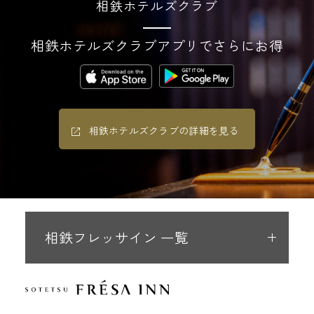
相鉄ホテルズクラブ
相鉄ホテルズクラブアプリでさらにお得
相鉄ホテルズクラブの詳細を見る
相鉄フレッサイン 一覧