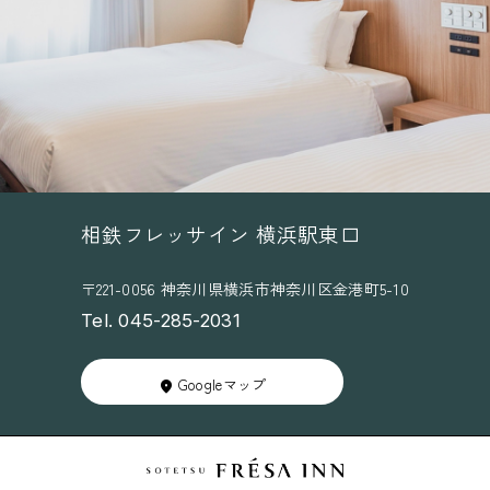
ま
せ
ん
相鉄フレッサイン 横浜駅東口
〒221-0056 神奈川県横浜市神奈川区金港町5-10
Tel. 045-285-2031
Googleマップ