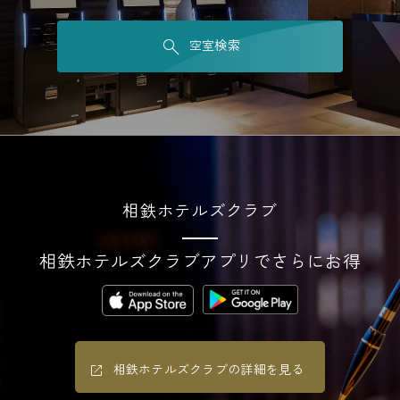
空室検索
相鉄ホテルズクラブ
相鉄ホテルズクラブアプリでさらにお得
相鉄ホテルズクラブの詳細を見る