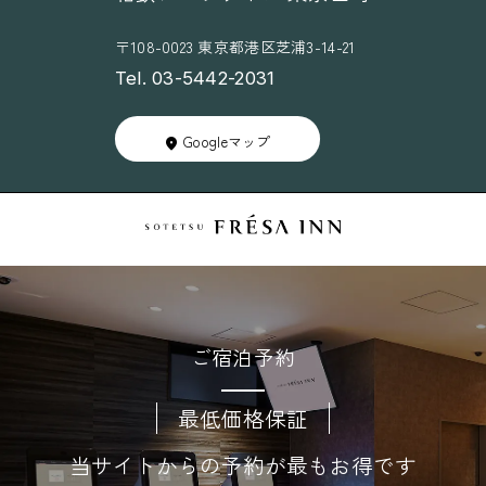
〒108-0023 東京都港区芝浦3-14-21
Tel. 03-5442-2031
Googleマップ
ご宿泊予約
最低価格保証
当サイトからの予約が最もお得です