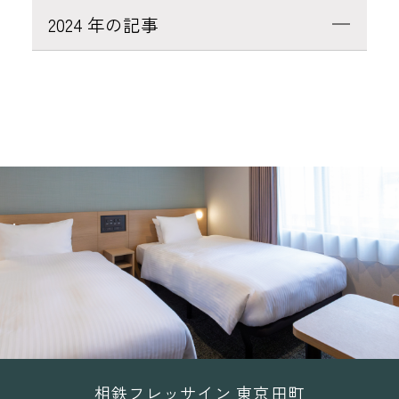
2024 年の記事
相鉄フレッサイン 東京田町