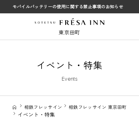
モバイルバッテリーの使用に関する禁止事項のお知らせ
東京田町
イベント・特集
Events
相鉄フレッサイン
相鉄フレッサイン 東京田町
イベント・特集