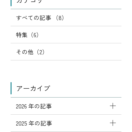
1
5
すべての記事 （8）
日
特集（6）
その他（2）
アーカイブ
2026 年の記事
2025 年の記事