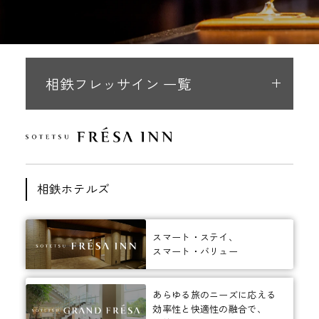
相鉄フレッサイン 一覧
相鉄ホテルズ
スマート・ステイ、
スマート・バリュー
あらゆる旅のニーズに応える
効率性と快適性の融合で、