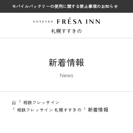
モバイルバッテリーの使用に関する禁止事項のお知らせ
札幌すすきの
新着情報
News
相鉄フレッサイン
新着情報
相鉄フレッサイン 札幌すすきの