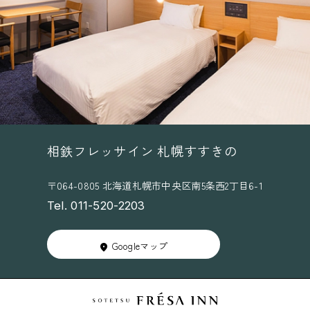
相鉄フレッサイン 札幌すすきの
〒064-0805 北海道札幌市中央区南5条西2丁目6-1
Tel. 011-520-2203
Googleマップ