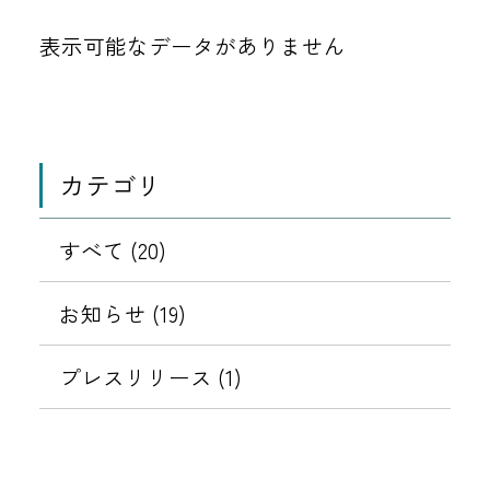
表示可能なデータがありません
カテゴリ
すべて (20)
お知らせ (19)
プレスリリース (1)