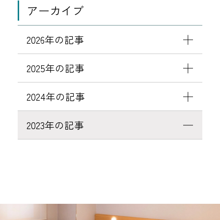
アーカイブ
2026年の記事
2025年の記事
2024年の記事
2023年の記事