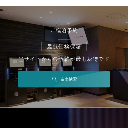
ご宿泊予約
最低価格保証
当サイトからの予約が最もお得です
空室検索