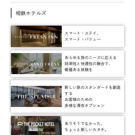
相鉄ホテルズ
スマート・ステイ、
スマート・バリュー
あらゆる旅のニーズに応える
効率性と快適性の融合で、
価値ある体験を
新しい旅のスタンダードを創造
する
お客様のための
多様な滞在オプション
ありそうでなかった、
ちょっと新しいカタチ。