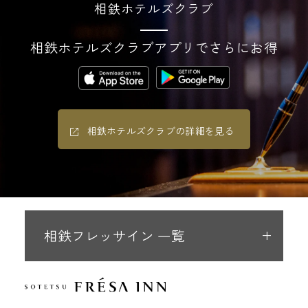
相鉄ホテルズクラブ
相鉄ホテルズクラブアプリでさらにお得
相鉄ホテルズクラブの詳細を見る
相鉄フレッサイン 一覧