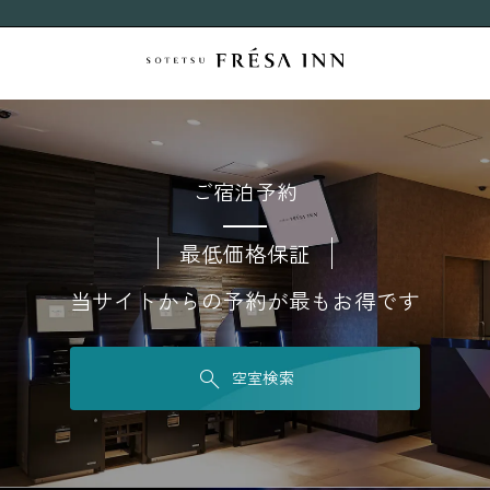
ご宿泊予約
最低価格保証
当サイトからの予約が最もお得です
空室検索