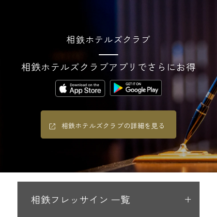
相鉄ホテルズクラブ
相鉄ホテルズクラブアプリでさらにお得
相鉄ホテルズクラブの詳細を見る
相鉄フレッサイン 一覧