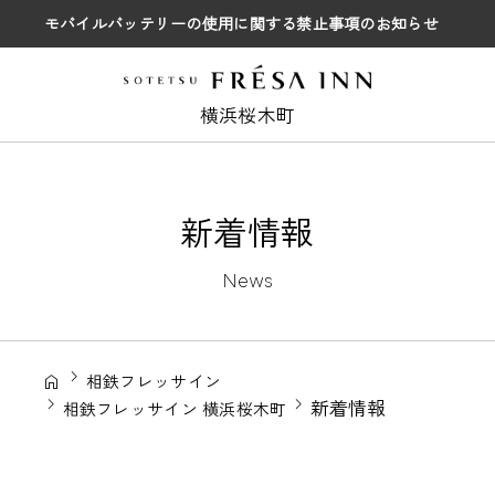
モバイルバッテリーの使用に関する禁止事項のお知らせ
横浜桜木町
新着情報
News
相鉄フレッサイン
新着情報
相鉄フレッサイン 横浜桜木町