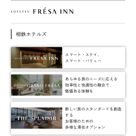
相鉄ホテルズ
スマート・ステイ、
スマート・バリュー
あらゆる旅のニーズに応える
効率性と快適性の融合で、
価値ある体験を
新しい旅のスタンダードを創造
する
お客様のための
多様な滞在オプション