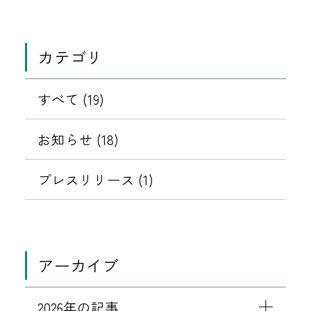
移
動
カテゴリ
すべて (19)
お知らせ (18)
プレスリリース (1)
アーカイブ
2026年の記事