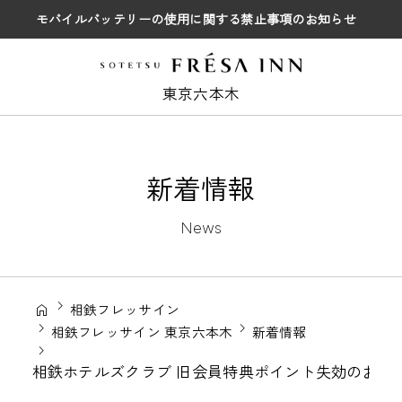
モバイルバッテリーの使用に関する禁止事項のお知らせ
東京六本木
新着情報
News
相鉄フレッサイン
相鉄フレッサイン 東京六本木
新着情報
相鉄ホテルズクラブ 旧会員特典ポイント失効のお知