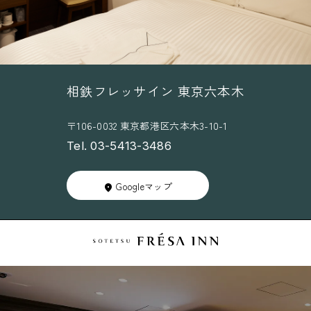
相鉄フレッサイン 東京六本木
〒106-0032 東京都港区六本木3-10-1
Tel. 03-5413-3486
Googleマップ