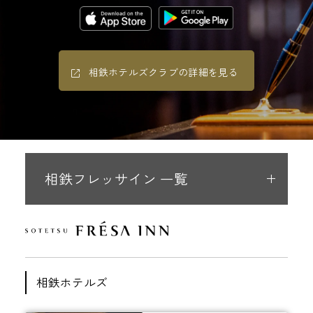
相鉄ホテルズクラブの詳細を見る
相鉄フレッサイン 一覧
相鉄ホテルズ