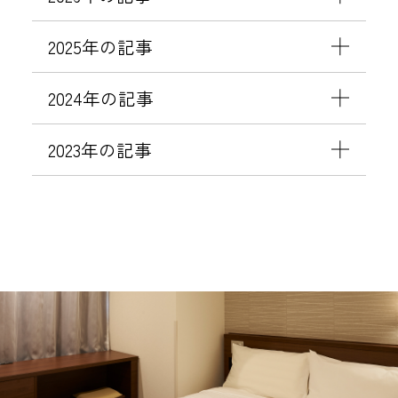
2025年の記事
2024年の記事
2023年の記事