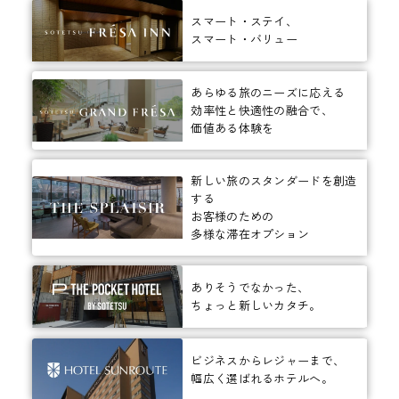
スマート・ステイ、
スマート・バリュー
あらゆる旅のニーズに応える
効率性と快適性の融合で、
価値ある体験を
新しい旅のスタンダードを創造
する
お客様のための
多様な滞在オプション
ありそうでなかった、
ちょっと新しいカタチ。
ビジネスからレジャーまで、
幅広く選ばれるホテルへ。