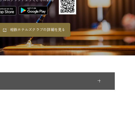
相鉄ホテルズクラブの詳細を見る