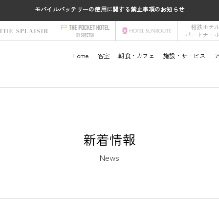
モバイルバッテリーの使用に関する禁止事項のお知らせ
相鉄ホテ
パートナー
Home
客室
朝食・カフェ
施設・サービス
新着情報
News