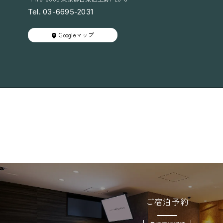
Tel. 03-6695-2031
Googleマップ
ご宿泊予約