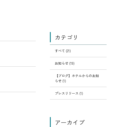
カテゴリ
すべて (21)
お知らせ (19)
【ブログ】ホテルからのお知
らせ (1)
プレスリリース (1)
アーカイブ