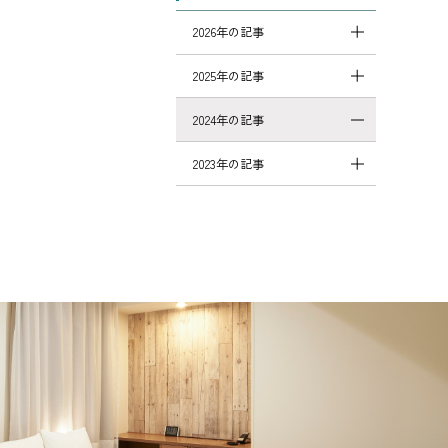
2026年の記事
2025年の記事
2024年の記事
2023年の記事