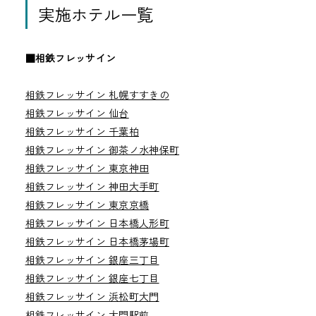
実施ホテル一覧
■相鉄フレッサイン
相鉄フレッサイン 札幌すすきの
相鉄フレッサイン 仙台
相鉄フレッサイン 千葉柏
相鉄フレッサイン 御茶ノ水神保町
相鉄フレッサイン 東京神田
相鉄フレッサイン 神田大手町
相鉄フレッサイン 東京京橋
相鉄フレッサイン 日本橋人形町
相鉄フレッサイン 日本橋茅場町
相鉄フレッサイン 銀座三丁目
相鉄フレッサイン 銀座七丁目
相鉄フレッサイン 浜松町大門
相鉄フレッサイン 大門駅前