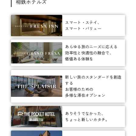
相鉄ホテルズ
スマート・ステイ、
スマート・バリュー
あらゆる旅のニーズに応える
効率性と快適性の融合で、
価値ある体験を
新しい旅のスタンダードを創造
する
お客様のための
多様な滞在オプション
ありそうでなかった、
ちょっと新しいカタチ。