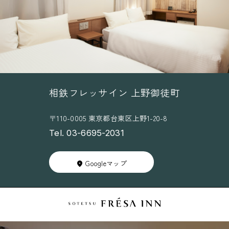
相鉄フレッサイン 上野御徒町
〒110-0005 東京都台東区上野1-20-8
Tel. 03-6695-2031
Googleマップ