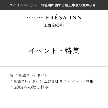
モバイルバッテリーの使用に関する禁止事項のお知らせ
上野御徒町
イベント・特集
相鉄フレッサイン
相鉄フレッサイン 上野御徒町
イベント・特集
SDGsへの取り組み