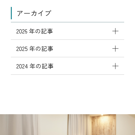
アーカイブ
2026 年の記事
2025 年の記事
2024 年の記事