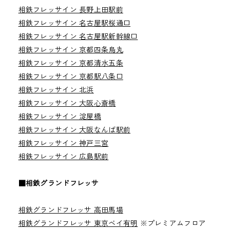
相鉄フレッサイン 長野上田駅前
相鉄フレッサイン 名古屋駅桜通口
相鉄フレッサイン 名古屋駅新幹線口
相鉄フレッサイン 京都四条烏丸
相鉄フレッサイン 京都清水五条
相鉄フレッサイン 京都駅八条口
相鉄フレッサイン 北浜
相鉄フレッサイン 大阪心斎橋
相鉄フレッサイン 淀屋橋
相鉄フレッサイン 大阪なんば駅前
相鉄フレッサイン 神戸三宮
相鉄フレッサイン 広島駅前
■相鉄グランドフレッサ
相鉄グランドフレッサ 高田馬場
相鉄グランドフレッサ 東京ベイ有明
※プレミアムフロア