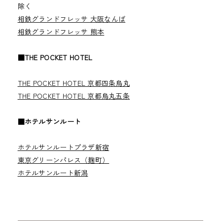
除く
相鉄グランドフレッサ 大阪なんば
相鉄グランドフレッサ 熊本
■THE POCKET HOTEL
THE POCKET HOTEL 京都四条烏丸
THE POCKET HOTEL 京都烏丸五条
■ホテルサンルート
ホテルサンルートプラザ新宿
東京グリーンパレス（麹町）
ホテルサンルート新潟