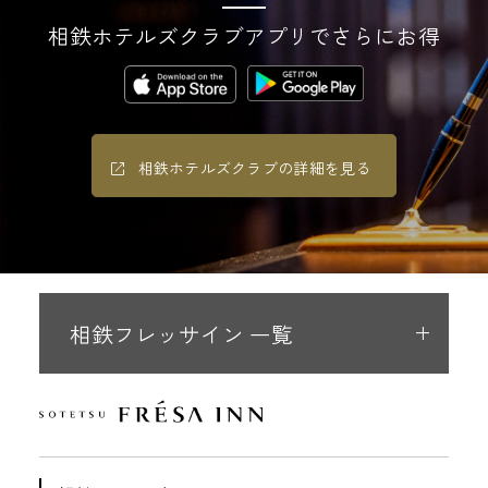
相鉄ホテルズクラブアプリでさらにお得
相鉄ホテルズクラブの詳細を見る
相鉄フレッサイン 一覧