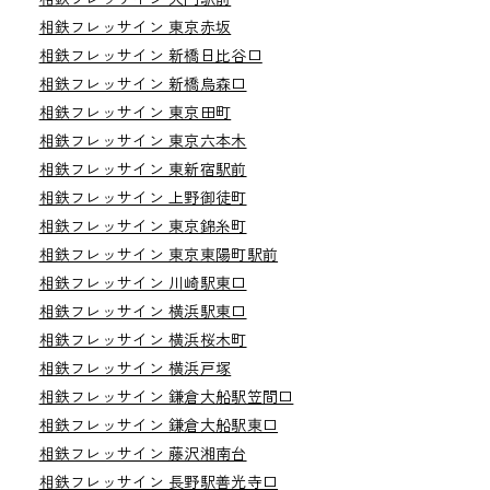
相鉄フレッサイン 東京赤坂
相鉄フレッサイン 新橋日比谷口
相鉄フレッサイン 新橋烏森口
相鉄フレッサイン 東京田町
相鉄フレッサイン 東京六本木
相鉄フレッサイン 東新宿駅前
相鉄フレッサイン 上野御徒町
相鉄フレッサイン 東京錦糸町
相鉄フレッサイン 東京東陽町駅前
相鉄フレッサイン 川崎駅東口
相鉄フレッサイン 横浜駅東口
相鉄フレッサイン 横浜桜木町
相鉄フレッサイン 横浜戸塚
相鉄フレッサイン 鎌倉大船駅笠間口
相鉄フレッサイン 鎌倉大船駅東口
相鉄フレッサイン 藤沢湘南台
相鉄フレッサイン 長野駅善光寺口