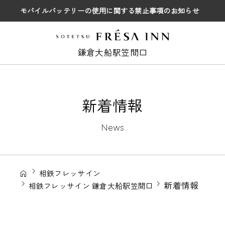
モバイルバッテリーの使用に関する禁止事項のお知らせ
鎌倉大船駅笠間口
新着情報
News
相鉄フレッサイン
新着情報
相鉄フレッサイン 鎌倉大船駅笠間口