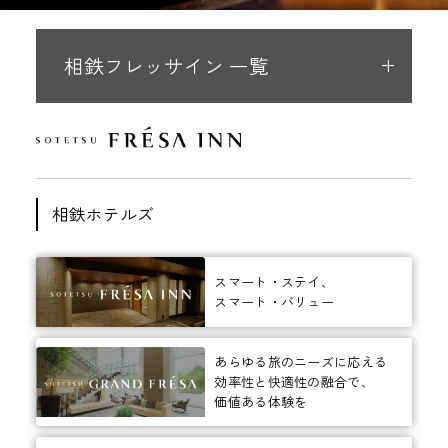
相鉄フレッサイン 一覧
相鉄ホテルズ
スマート・ステイ、
スマート・バリュー
あらゆる旅のニーズに応える
効率性と快適性の融合で、
価値ある体験を