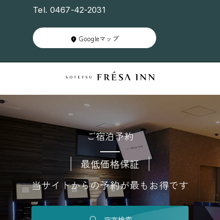
Tel. 0467-42-2031
Googleマップ
ご宿泊予約
最低価格保証
当サイトからの予約が最もお得です
空室検索