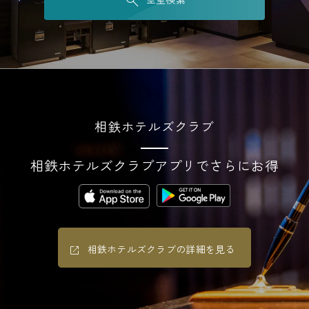
相鉄ホテルズクラブ
相鉄ホテルズクラブアプリでさらにお得
相鉄ホテルズクラブの詳細を見る