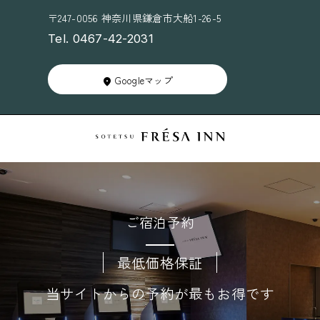
〒247-0056 神奈川県鎌倉市大船1-26-5
Tel. 0467-42-2031
Googleマップ
ご宿泊予約
最低価格保証
当サイトからの予約が最もお得です