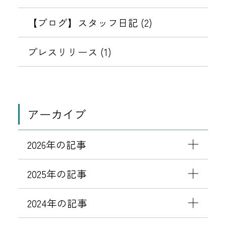
【ブログ】スタッフ日記 (2)
プレスリリース (1)
アーカイブ
2026年の記事
2025年の記事
2024年の記事