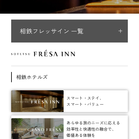
相鉄フレッサイン 一覧
相鉄ホテルズ
スマート・ステイ、
スマート・バリュー
あらゆる旅のニーズに応える
効率性と快適性の融合で、
価値ある体験を