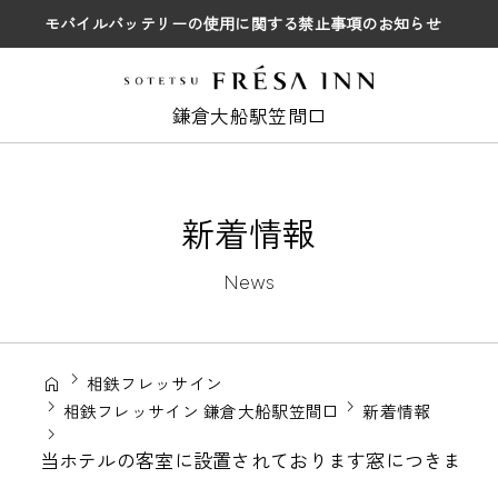
モバイルバッテリーの使用に関する禁止事項のお知らせ
鎌倉大船駅笠間口
新着情報
News
相鉄フレッサイン
相鉄フレッサイン 鎌倉大船駅笠間口
新着情報
当ホテルの客室に設置されております窓につきまし