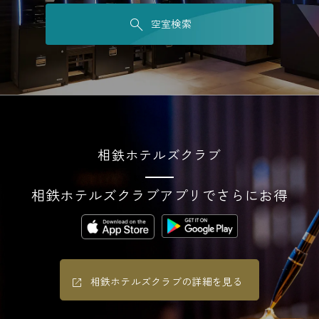
空室検索
相鉄ホテルズクラブ
相鉄ホテルズクラブアプリでさらにお得
相鉄ホテルズクラブの詳細を見る