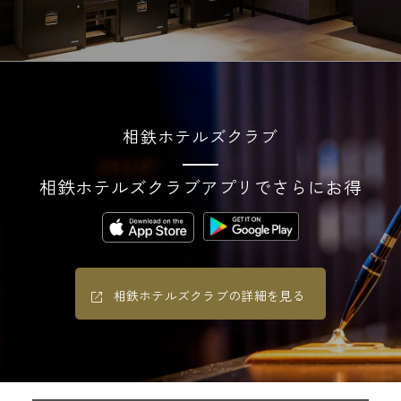
相鉄ホテルズクラブ
相鉄ホテルズクラブアプリでさらにお得
相鉄ホテルズクラブの詳細を見る