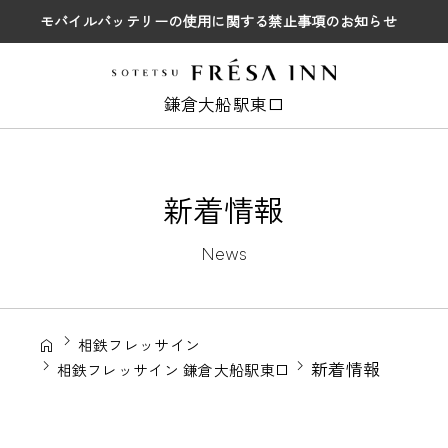
モバイルバッテリーの使用に関する禁止事項のお知らせ
鎌倉大船駅東口
新着情報
News
相鉄フレッサイン
新着情報
相鉄フレッサイン 鎌倉大船駅東口