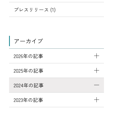
プレスリリース (1)
アーカイブ
2026年の記事
2025年の記事
2024年の記事
2023年の記事