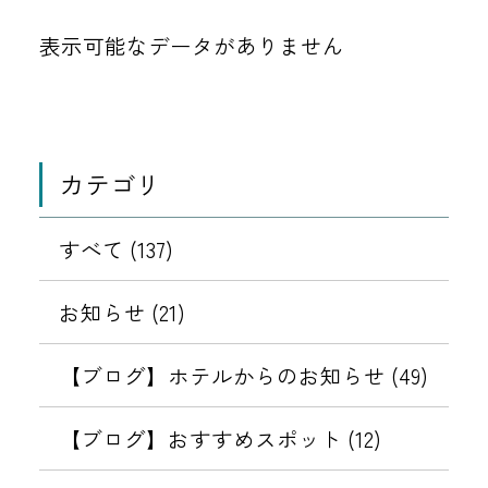
表示可能なデータがありません
カテゴリ
すべて (137)
お知らせ (21)
【ブログ】ホテルからのお知らせ (49)
【ブログ】おすすめスポット (12)