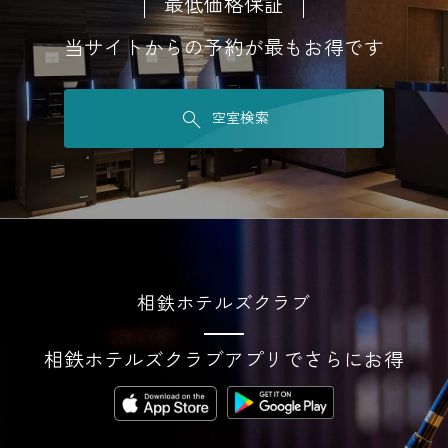
最低価格保証
当サイトからの予約が最もお得です
空室検索
相鉄ホテルズクラブ
相鉄ホテルズクラブアプリでさらにお得