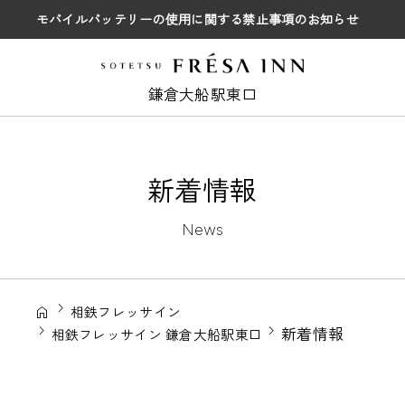
モバイルバッテリーの使用に関する禁止事項のお知らせ
鎌倉大船駅東口
新着情報
News
相鉄フレッサイン
新着情報
相鉄フレッサイン 鎌倉大船駅東口