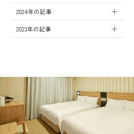
2024年の記事
2023年の記事