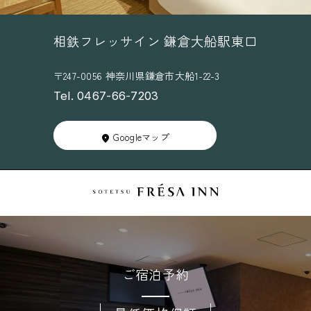
相鉄フレッサイン 鎌倉大船駅東口
〒247-0056 神奈川県鎌倉市大船1-22-3
Tel. 0467-66-7203
Googleマップ
ご宿泊予約