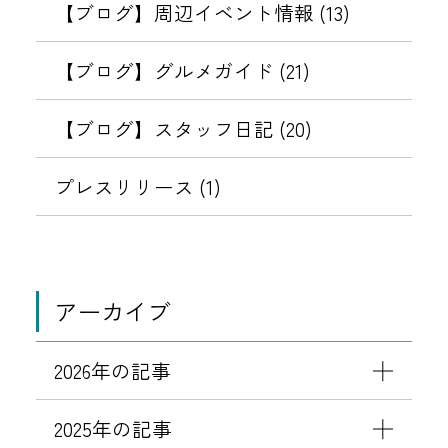
【ブログ】周辺イベント情報 (13)
【ブログ】グルメガイド (21)
【ブログ】スタッフ日記 (20)
プレスリリース (1)
アーカイブ
2026年の記事
2025年の記事