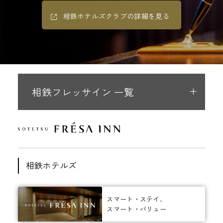
相鉄ホテルズクラブの詳細を見る
相鉄フレッサイン 一覧
相鉄ホテルズ
スマート・ステイ、
スマート・バリュー