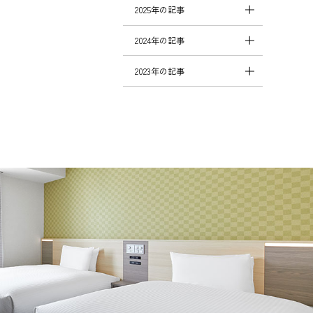
2025年の記事
2024年の記事
2023年の記事