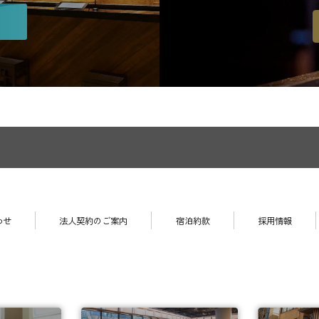
わせ
法人契約のご案内
宿泊約款
採用情報