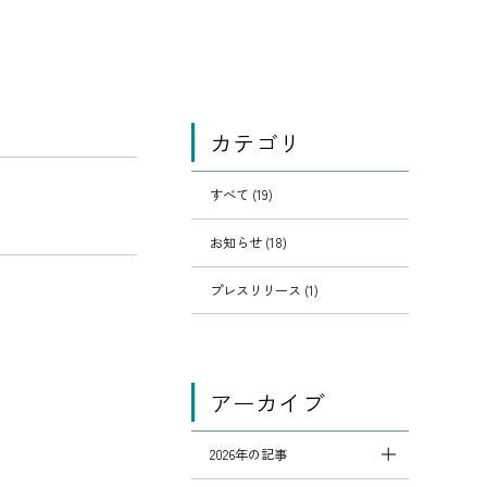
カテゴリ
すべて (19)
お知らせ (18)
プレスリリース (1)
アーカイブ
2026年の記事