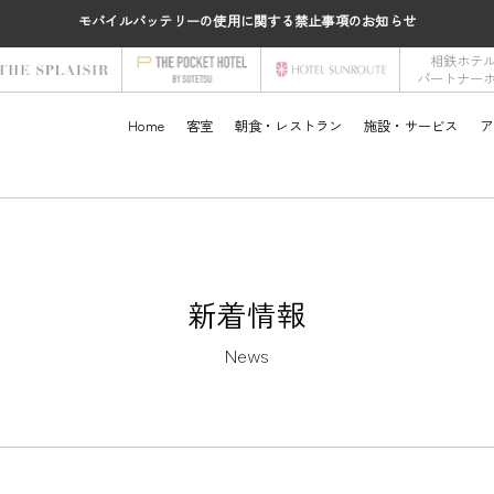
モバイルバッテリーの使用に関する禁止事項のお知らせ
相鉄ホテ
パートナー
Home
客室
朝食・レストラン
施設・サービス
ア
新着情報
News