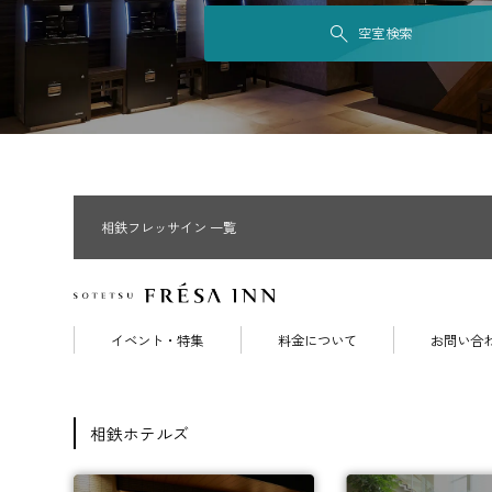
空室検索
相鉄フレッサイン 一覧
イベント・特集
料金について
お問い合
相鉄ホテルズ