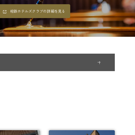
相鉄ホテルズクラブの詳細を見る