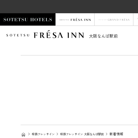
大阪なんば駅前
新着情報
相鉄フレッサイン
相鉄フレッサイン 大阪なんば駅前