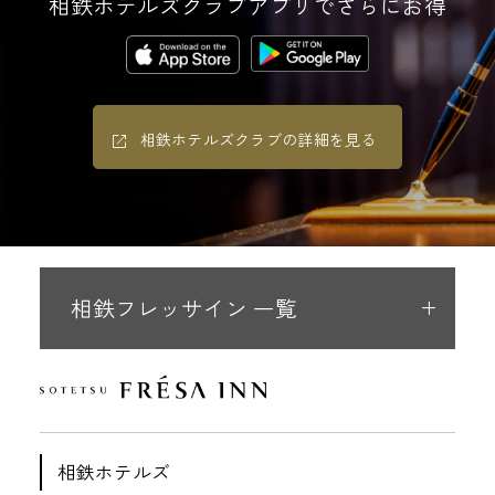
相鉄ホテルズクラブアプリでさらにお得
相鉄ホテルズクラブの詳細を見る
相鉄フレッサイン 一覧
相鉄ホテルズ