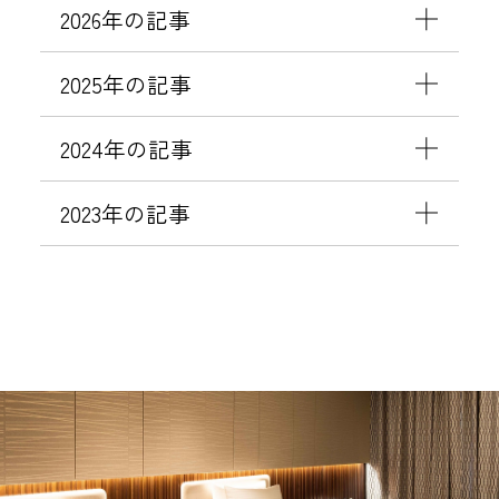
2026年の記事
2025年の記事
2024年の記事
2023年の記事