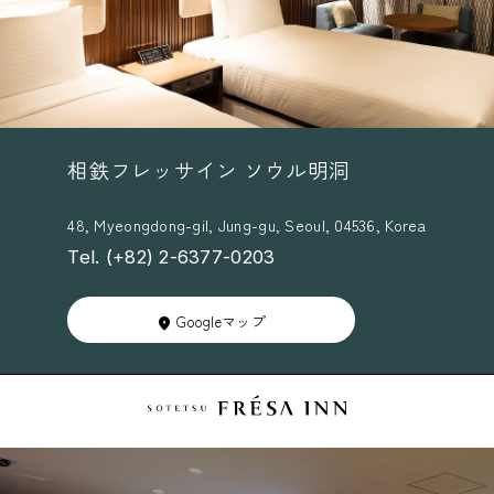
相鉄フレッサイン ソウル明洞
48, Myeongdong-gil, Jung-gu, Seoul, 04536, Korea
Tel. (+82) 2-6377-0203
Googleマップ