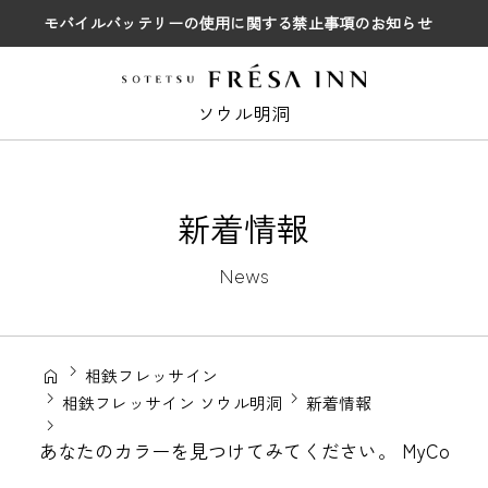
モバイルバッテリーの使用に関する禁止事項のお知らせ
ソウル明洞
新着情報
News
相鉄フレッサイン
相鉄フレッサイン ソウル明洞
新着情報
あなたのカラーを見つけてみてください。 MyColor