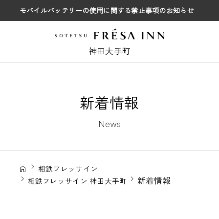
モバイルバッテリーの使用に関する禁止事項のお知らせ
神田大手町
新着情報
News
相鉄フレッサイン
新着情報
相鉄フレッサイン 神田大手町