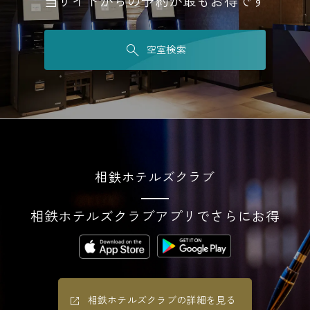
当サイトからの予約が最もお得です
空室検索
相鉄ホテルズクラブ
相鉄ホテルズクラブアプリでさらにお得
相鉄ホテルズクラブの詳細を見る