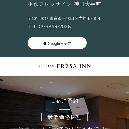
相鉄フレッサイン 神田大手町
〒101-0047 東京都千代田区内神田2-8-4
Tel. 03-6859-2038
Googleマップ
ご宿泊予約
最低価格保証