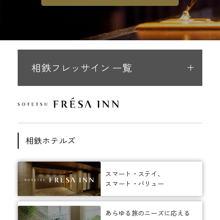
相鉄フレッサイン 一覧
相鉄ホテルズ
スマート・ステイ、
スマート・バリュー
あらゆる旅のニーズに応える