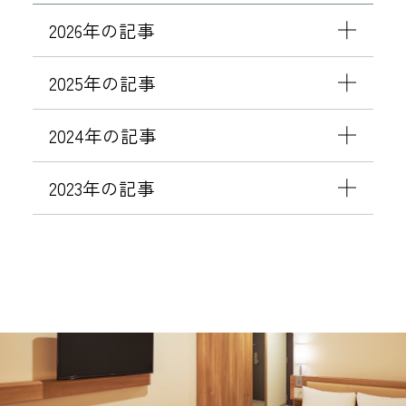
2026年の記事
2025年の記事
2024年の記事
2023年の記事