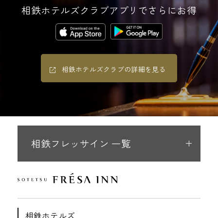
相鉄ホテルズクラブアプリでさらにお得
相鉄ホテルズクラブの詳細を見る
相鉄フレッサイン 一覧
相鉄ホテルズ