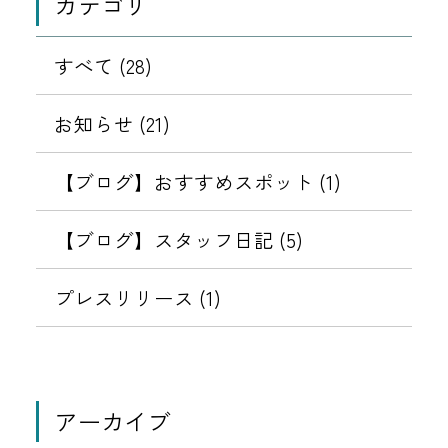
カテゴリ
すべて (28)
お知らせ (21)
【ブログ】おすすめスポット (1)
【ブログ】スタッフ日記 (5)
プレスリリース (1)
アーカイブ