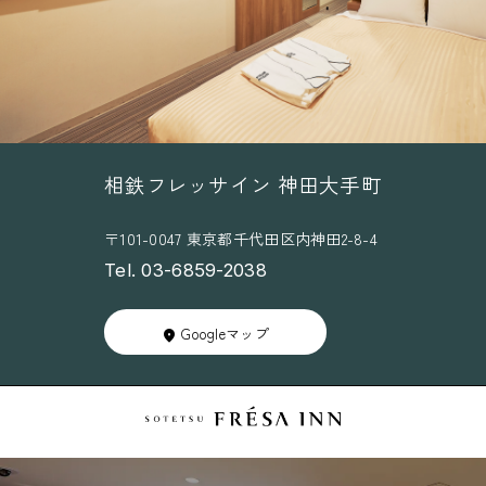
相鉄フレッサイン 神田大手町
〒101-0047 東京都千代田区内神田2-8-4
Tel. 03-6859-2038
Googleマップ