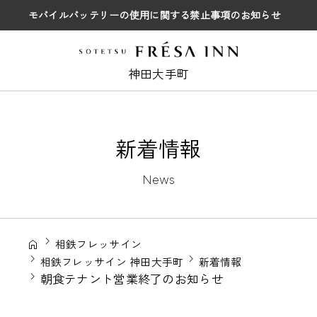
モバイルバッテリーの使用に関する禁止事項のお知らせ
神田大手町
新着情報
News
相鉄フレッサイン
相鉄フレッサイン 神田大手町
新着情報
朝食テナント営業終了のお知らせ