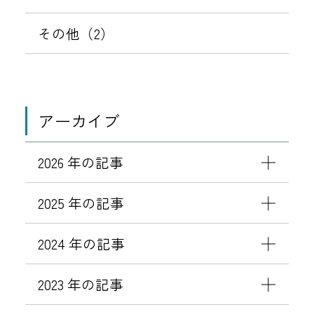
その他（2）
アーカイブ
2026 年の記事
2025 年の記事
2024 年の記事
2023 年の記事