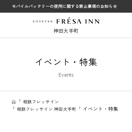
モバイルバッテリーの使用に関する禁止事項のお知らせ
神田大手町
イベント・特集
Events
相鉄フレッサイン
イベント・特集
相鉄フレッサイン 神田大手町