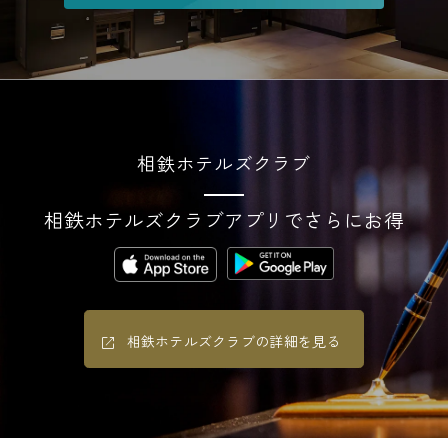
相鉄ホテルズクラブ
相鉄ホテルズクラブアプリでさらにお得
相鉄ホテルズクラブの詳細を見る