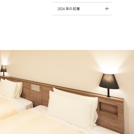
2024 年の記事