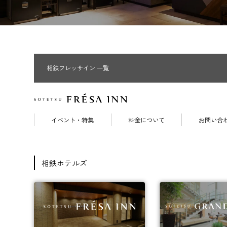
相鉄フレッサイン 一覧
イベント・特集
料金について
お問い合
相鉄ホテルズ