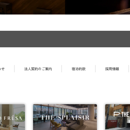
わせ
法人契約のご案内
宿泊約款
採用情報