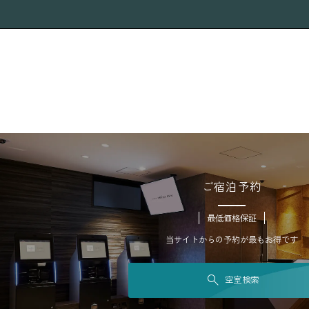
ご宿泊予約
最低価格保証
当サイトからの予約が最もお得です
空室検索