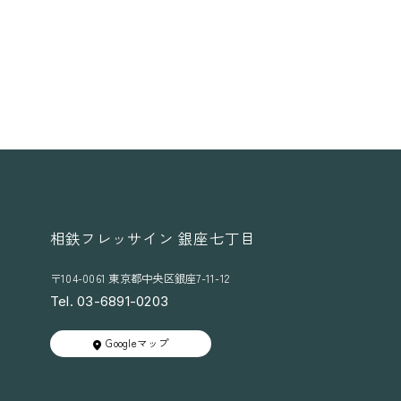
相鉄フレッサイン 銀座七丁目
〒104-0061 東京都中央区銀座7-11-12
Tel. 03-6891-0203
Googleマップ