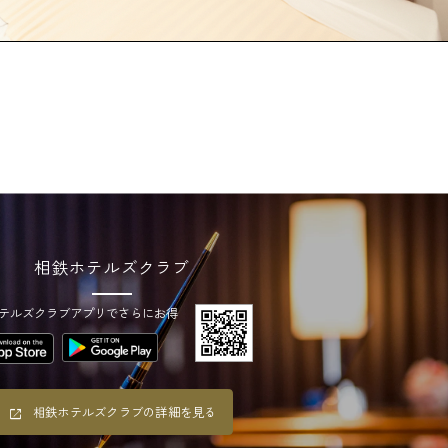
相鉄ホテルズクラブ
テルズクラブアプリでさらにお得
相鉄ホテルズクラブの詳細を見る