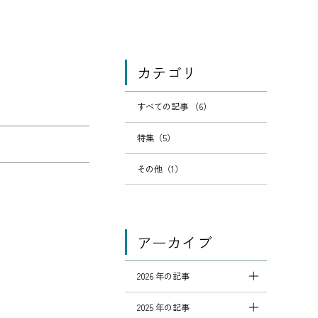
カテゴリ
すべての記事 （6）
特集（5）
その他（1）
アーカイブ
2026 年の記事
2025 年の記事