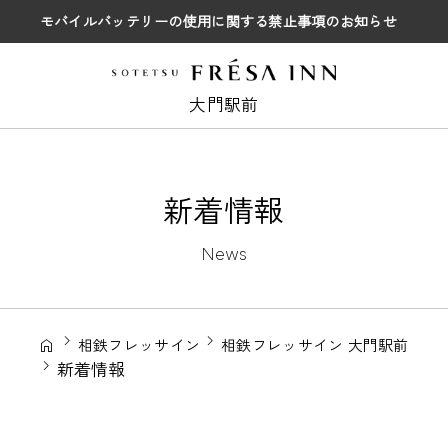
モバイルバッテリーの使用に関する禁止事項のお知らせ
大門駅前
新着情報
News
相鉄フレッサイン
相鉄フレッサイン 大門駅前
新着情報