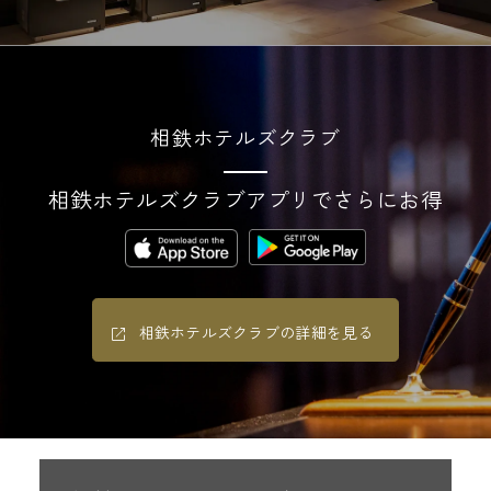
相鉄ホテルズクラブ
相鉄ホテルズクラブアプリでさらにお得
相鉄ホテルズクラブの詳細を見る