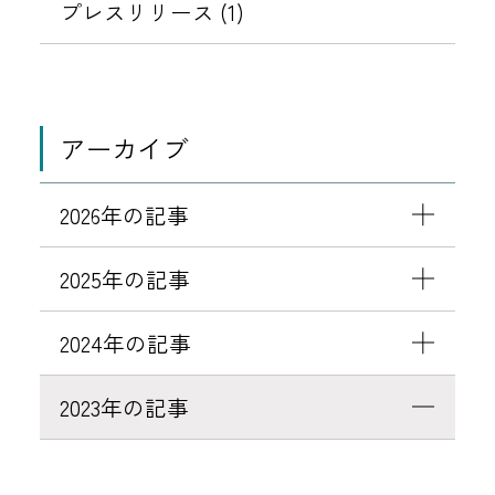
関
プレスリリース (1)
す
る
お
知
アーカイブ
ら
せ
2026年の記事
2025年の記事
2024年の記事
2023年の記事