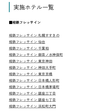
実施ホテル一覧
■相鉄フレッサイン
相鉄フレッサイン 札幌すすきの
相鉄フレッサイン 仙台
相鉄フレッサイン 千葉柏
相鉄フレッサイン 御茶ノ水神保町
相鉄フレッサイン 東京神田
相鉄フレッサイン 神田大手町
相鉄フレッサイン 東京京橋
相鉄フレッサイン 日本橋人形町
相鉄フレッサイン 日本橋茅場町
相鉄フレッサイン 銀座三丁目
相鉄フレッサイン 銀座七丁目
相鉄フレッサイン 浜松町大門