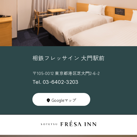
相鉄フレッサイン 大門駅前
〒105-0012 東京都港区芝大門2-6-2
Tel. 03-6402-3203
Googleマップ