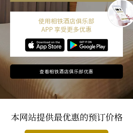
使用相铁酒店俱乐部
APP 享受更多优惠
查看相铁酒店俱乐部优惠
本网站提供最优惠的预订价格