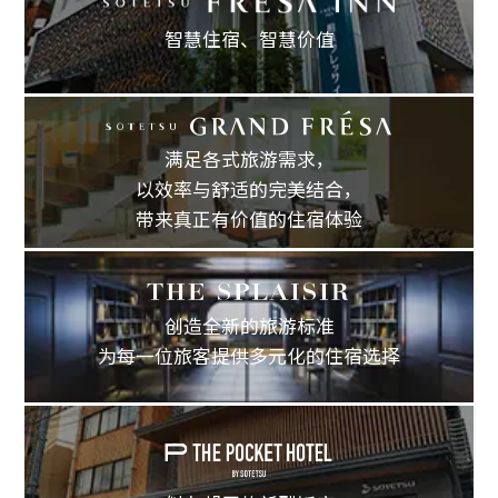
智慧住宿、
智慧价值
满足各式旅游需求，
以效率与舒适的完美结合，
带来真正有价值的住宿体验
创造全新的旅游标准
为每一位旅客提供多元化的住宿选择