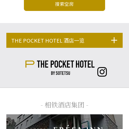
搜索空房
THE POCKET HOTEL 酒店一览
- 相铁酒店集团 -