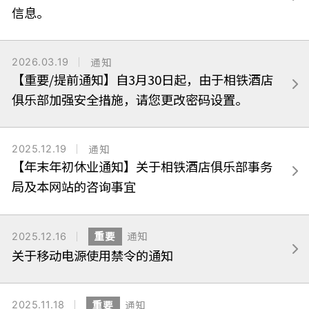
信息。
2026.03.19
通知
【重要/提前通知】自3月30日起，由于相铁酒店
俱乐部加强安全措施，请您更改密码设置。
2025.12.19
通知
【年末年初休业通知】关于相铁酒店俱乐部事务
局及本网站的咨询事宜
2025.12.16
重要
通知
关于移动电源使用禁令的通知
2025.11.18
重要
通知