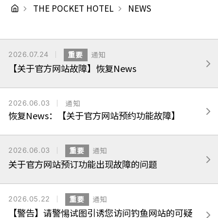
THE POCKET HOTEL
NEWS
2026.07.24
重要
通知
【关于官方网站故障】恢复News
2026.06.03
通知
恢复News：【关于官方网站预约功能故障】
2026.06.03
重要
通知
关于官方网站预订功能出现故障的问题
2026.05.22
重要
通知
【警告】请警惕试图引诱您访问钓鱼网站的可疑