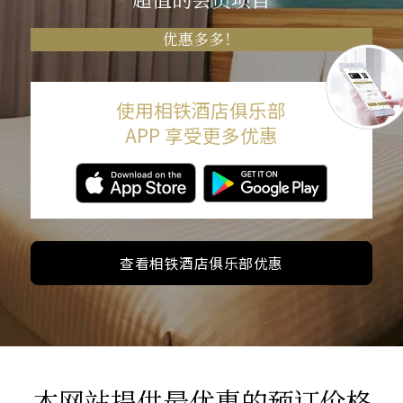
优惠多多！
使用相铁酒店俱乐部
APP 享受更多优惠
查看相铁酒店俱乐部优惠
本网站提供最优惠的预订价格