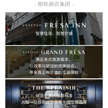
- 相铁酒店集团 -
智慧住宿、
智慧价值
满足各式旅游需求，
以效率与舒适的完美结合，
带来真正有价值的住宿体验
创造全新的旅游标准
为每一位旅客提供多元化的住宿选择