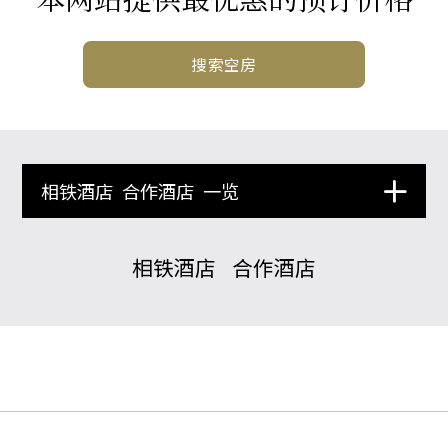
搜索空房
相铁酒店
合作酒店
一览
相铁酒店
合作酒店