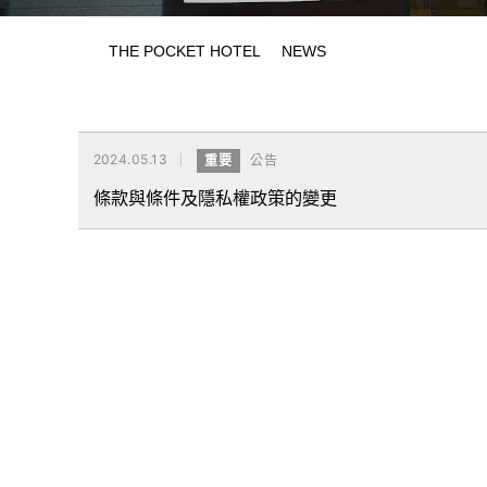
THE POCKET HOTEL
NEWS
2024.05.13
重要
公告
條款與條件及隱私權政策的變更