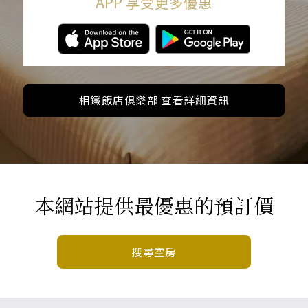
APP 享受更多優惠
相鐵飯店俱樂部 查看詳細資訊
本網站提供最優惠的預訂價
搜尋空房