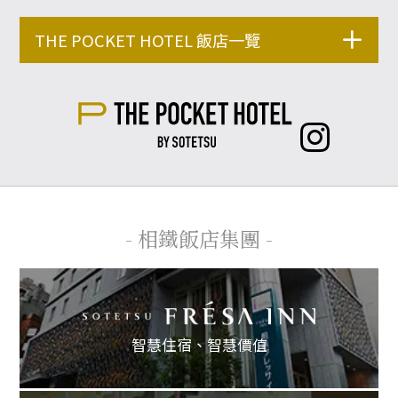
THE POCKET HOTEL 飯店一覽
- 相鐵飯店集團 -
智慧住宿、
智慧價值