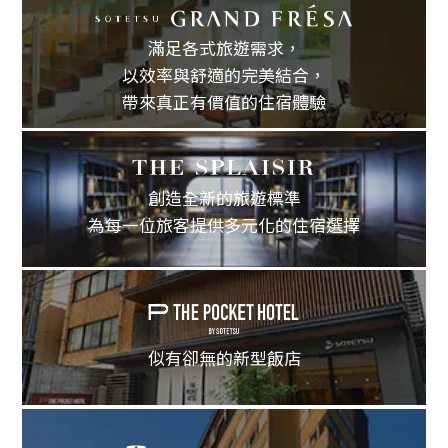
滿足各式旅遊需求，
以效率與舒適的完美結合，
帶來真正有價值的住宿體驗
創造全新的旅遊標準
為每一位旅客提供多元化的住宿選擇
似有卻無的新型飯店