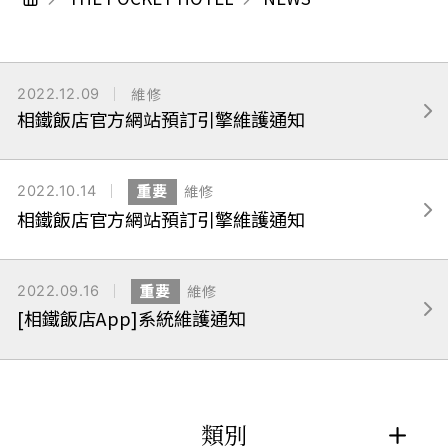
2022.12.09
維修
相鐵飯店官方網站預訂引擎維護通知
2022.10.14
重要
維修
相鐵飯店官方網站預訂引擎維護通知
2022.09.16
重要
維修
[相鐵飯店App]系統維護通知
類別