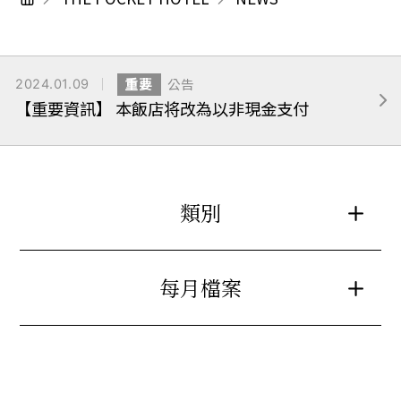
2024.01.09
重要
公告
【重要資訊】 本飯店将改為以非現金支付
類別
每月檔案