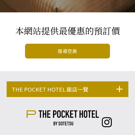
本網站提供最優惠的預訂價
搜尋空房
THE POCKET HOTEL 飯店一覽