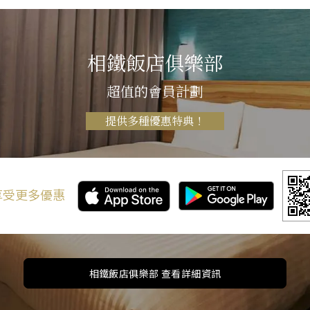
相鐵飯店俱樂部
超值的會員計劃
提供多種優惠特典！
 享受更多優惠
相鐵飯店俱樂部 查看詳細資訊