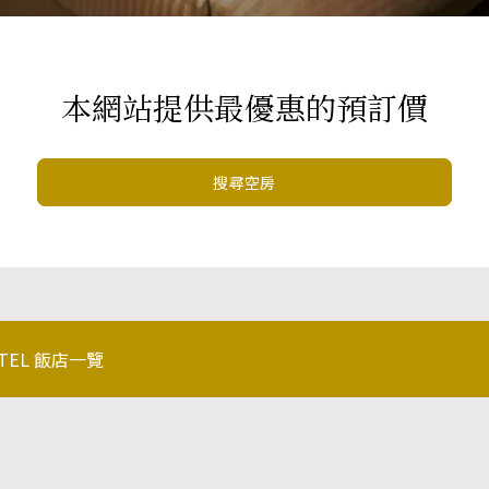
本網站提供最優惠的預訂價
搜尋空房
OTEL 飯店一覽