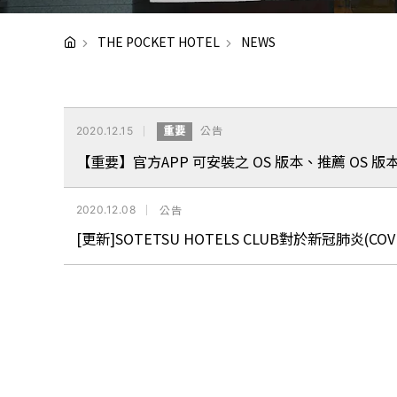
THE POCKET HOTEL
NEWS
2020.12.15
重要
公告
【重要】官方APP 可安裝之 OS 版本、推薦 OS 
2020.12.08
公告
[更新]SOTETSU HOTELS CLUB對於新冠肺炎(C