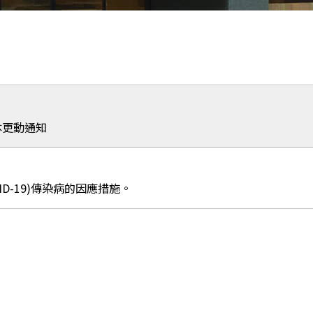
版本更動通知
OVID-19)傳染病的因應措施。