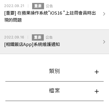
2022.09.21
重要
公告
[重要] 在蘋果操作系統"iOS16 "上註冊會員時出
現的問題
2022.09.16
重要
公告
[相鐵飯店App]系統維護通知
類別
檔案