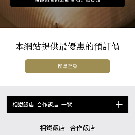
本網站提供最優惠的預訂價
搜尋空房
相鐵飯店
合作飯店
一覽
相鐵飯店
合作飯店