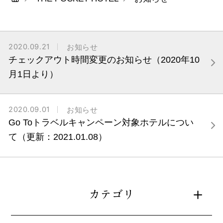
2020.09.21
お知らせ
チェックアウト時間変更のお知らせ（2020年10
月1日より）
2020.09.01
お知らせ
Go Toトラベルキャンペーン対象ホテルについ
て（更新：2021.01.08）
カテゴリ