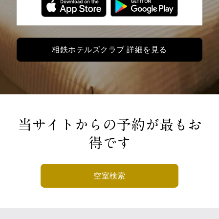
相鉄ホテルズクラブ 詳細を見る
当サイトからの予約が最もお
得です
空室検索