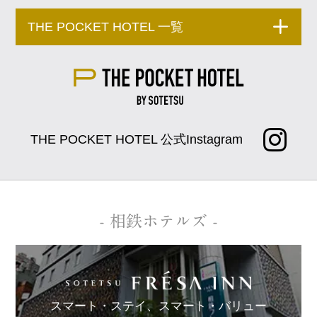
THE POCKET HOTEL 一覧
THE POCKET HOTEL 公式Instagram
- 相鉄ホテルズ -
スマート・ステイ、
スマート・バリュー