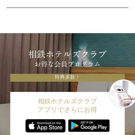
相鉄ホテルズクラブ
お得な会員プログラム
特典多数！
相鉄ホテルズクラブ
アプリでさらにお得