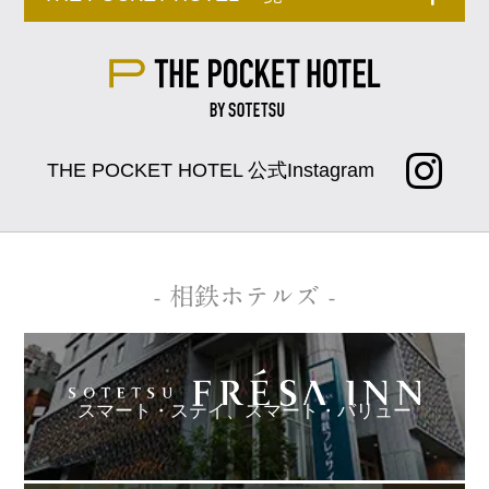
THE POCKET HOTEL 公式Instagram
- 相鉄ホテルズ -
スマート・ステイ、
スマート・バリュー