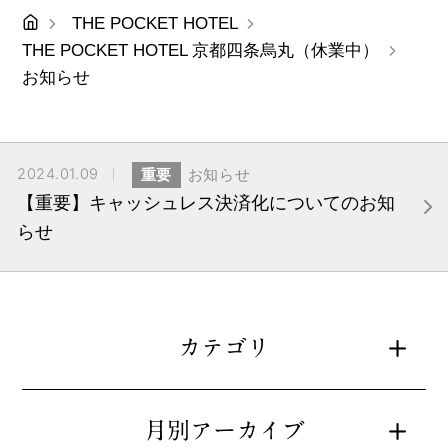
THE POCKET HOTEL
THE POCKET HOTEL 京都四条烏丸（休業中）
お知らせ
2024.01.09
重要
お知らせ
【重要】キャッシュレス決済化についてのお知
らせ
カテゴリ
月別アーカイブ