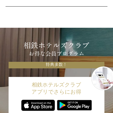
相鉄ホテルズクラブ
お得な会員プログラム
特典多数！
相鉄ホテルズクラブ
アプリでさらにお得