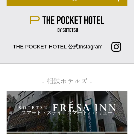
THE POCKET HOTEL 公式Instagram
- 相鉄ホテルズ -
スマート・ステイ、
スマート・バリュー