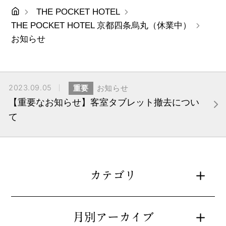
THE POCKET HOTEL
THE POCKET HOTEL 京都四条烏丸（休業中）
お知らせ
2023.09.05
重要
お知らせ
【重要なお知らせ】客室タブレット撤去につい
て
カテゴリ
月別アーカイブ