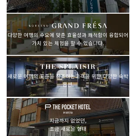
다양한 여행의 수요에 맞춘 효율성과 쾌적함이 융합되어
가치 있는 체험을 할 수 있습니다.
새로운 여행의 표준을 창조하는고객을 위한 다양한 숙박
옵션.
지금까지 없었던,
조금 새로운 형태