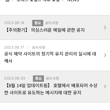
2023.08.18
중요
공지사항
【주의환기】 의심스러운 메일에 관한 공지
2023.08.17
공지사항
공식 예약 사이트의 정기적 유지 관리의 실시에 대
해서
2023.08.03
중요
공지사항
【8월 14일 업데이트됨】 호텔에서 배포되어 수상
한 사이트로 유도하는 메시지에 대한 공지