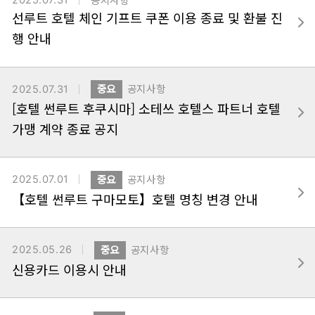
2025.07.31
공지사항
선루트 호텔 체인 기프트 쿠폰 이용 종료 및 환불 진
행 안내
2025.07.31
중요
공지사항
[호텔 썬루트 후쿠시마] 소테쓰 호텔스 파트너 호텔
가맹 계약 종료 공지
2025.07.01
중요
공지사항
【호텔 썬루트 구마모토】호텔 명칭 변경 안내
2025.05.26
중요
공지사항
신용카드 이용시 안내