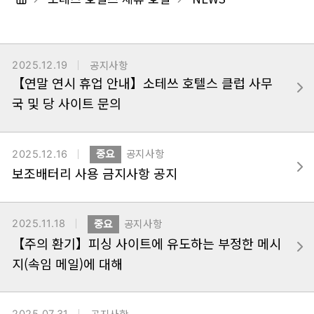
2025.12.19
공지사항
【연말 연시 휴업 안내】소테쓰 호텔스 클럽 사무
국 및 당 사이트 문의
2025.12.16
중요
공지사항
보조배터리 사용 금지사항 공지
2025.11.18
중요
공지사항
【주의 환기】피싱 사이트에 유도하는 부정한 메시
지(속임 메일)에 대해