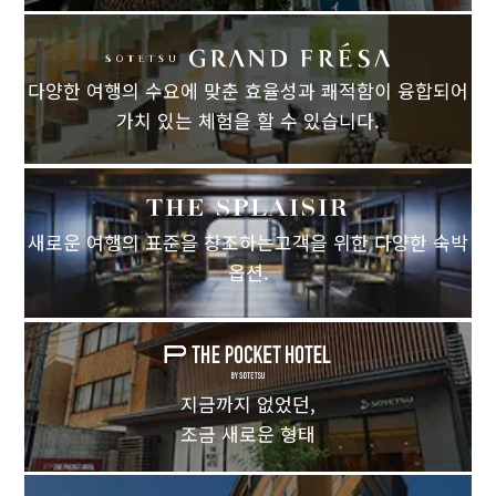
다양한 여행의 수요에 맞춘 효율성과 쾌적함이 융합되어
가치 있는 체험을 할 수 있습니다.
새로운 여행의 표준을 창조하는고객을 위한 다양한 숙박
옵션.
지금까지 없었던,
조금 새로운 형태