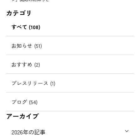
カテゴリ
すべて
(108)
お知らせ
(51)
おすすめ
(2)
プレスリリース
(1)
ブログ
(54)
アーカイブ
2026
年の記事