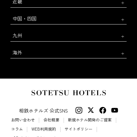
近畿
中国・四国
九州
海外
相鉄ホテルズ 公式SNS
お問い合わせ
会社概要
新規ホテル開発のご提案
コラム
WEB利用規約
サイトポリシー