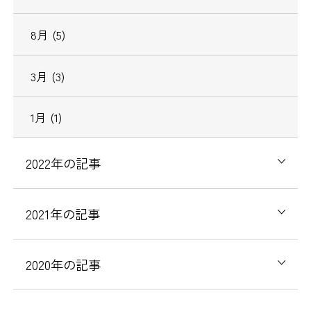
8
月
(5)
3
月
(3)
1
月
(1)
2022
年の記事
2021
年の記事
2020
年の記事