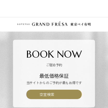
BOOK NOW
ご宿泊予約
最低価格保証
当サイトからのご予約が最もお得です
空室検索