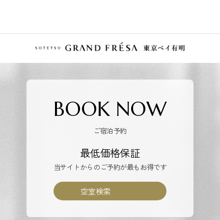
BOOK NOW
ご宿泊予約
最低価格保証
当サイトからのご予約が最もお得です
空室検索