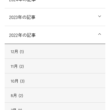
2023
年の記事
2022
年の記事
12
月
(1)
11
月
(2)
10
月
(3)
8
月
(2)
7
月
(1)