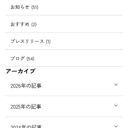
お知らせ
(51)
おすすめ
(2)
プレスリリース
(1)
ブログ
(54)
アーカイブ
2026
年の記事
2025
年の記事
2024
年の記事