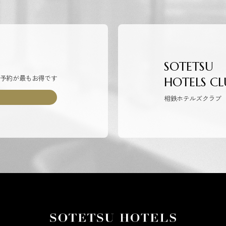
SOTETSU
予約が最もお得です
HOTELS CL
相鉄ホテルズクラブ