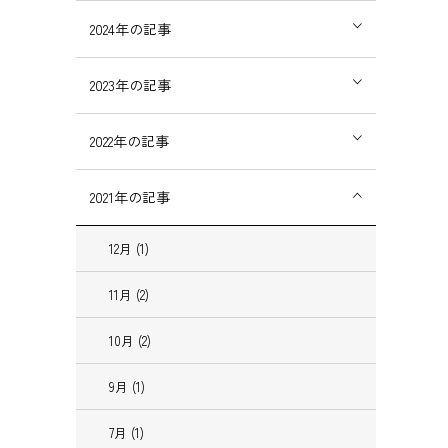
2024
年の記事
2023
年の記事
2022
年の記事
2021
年の記事
12
月
(1)
11
月
(2)
10
月
(2)
9
月
(1)
7
月
(1)