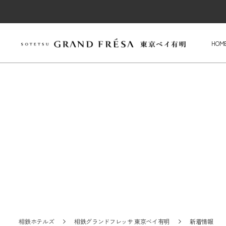
HOM
相鉄ホテルズ
相鉄グランドフレッサ 東京ベイ有明
新着情報