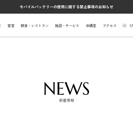
モバイルバッテリーの使用に関する禁止事項のお知らせ
E
客室
朝食・レストラン
施設・サービス
会議室
アクセス
S
NEWS
新着情報