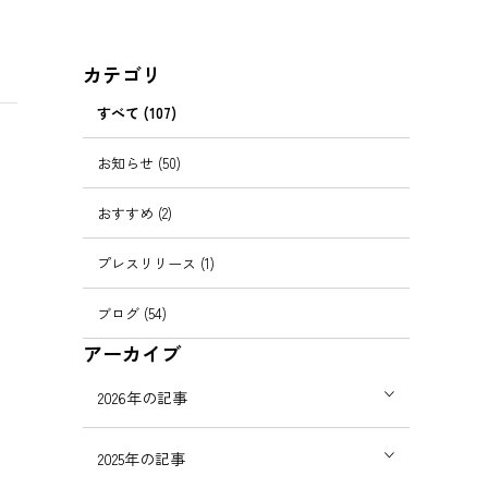
カテゴリ
すべて
(107)
お知らせ
(50)
おすすめ
(2)
プレスリリース
(1)
ブログ
(54)
アーカイブ
2026
年の記事
2025
年の記事