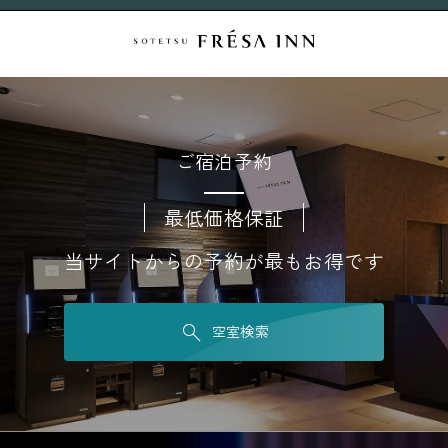
ご宿泊予約
最低価格保証
当サイトからの予約が最もお得です
空室検索