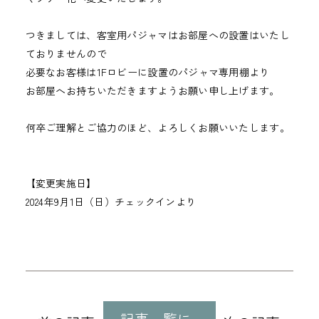
つきましては、客室用パジャマはお部屋への設置はいたし
ておりませんので
必要なお客様は1Fロビーに設置のパジャマ専用棚より
お部屋へお持ちいただきますようお願い申し上げます。
何卒ご理解とご協力のほど、よろしくお願いいたします。
【変更実施日】
2024年9月1日（日）チェックインより
他
の
記事一覧に