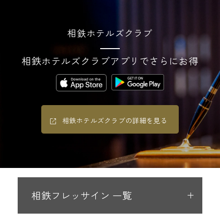
相鉄ホテルズクラブ
相鉄ホテルズクラブアプリでさらにお得
相鉄ホテルズクラブの詳細を見る
相鉄フレッサイン 一覧