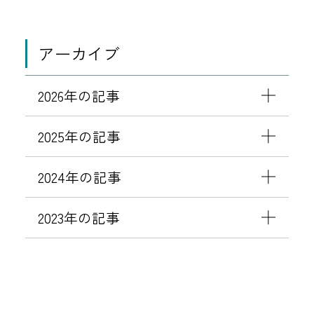
アーカイブ
2026年の記事
2025年の記事
2024年の記事
2023年の記事