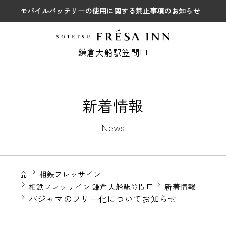
モバイルバッテリーの使用に関する禁止事項のお知らせ
鎌倉大船駅笠間口
新着情報
News
相鉄フレッサイン
相鉄フレッサイン 鎌倉大船駅笠間口
新着情報
パジャマのフリー化についてお知らせ