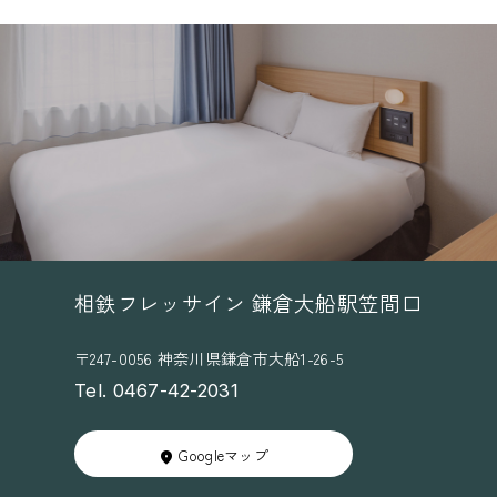
相鉄フレッサイン 鎌倉大船駅笠間口
〒247-0056 神奈川県鎌倉市大船1-26-5
Tel. 0467-42-2031
Googleマップ