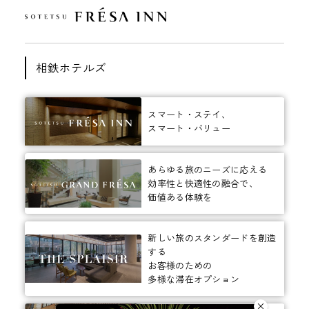
相鉄ホテルズ
スマート・ステイ、
スマート・バリュー
あらゆる旅のニーズに応える
効率性と快適性の融合で、
価値ある体験を
新しい旅のスタンダードを創造
する
お客様のための
多様な滞在オプション