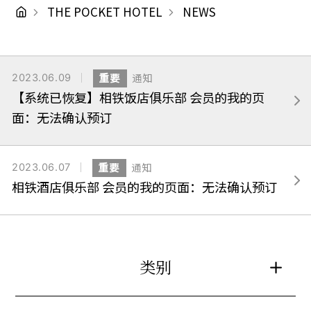
THE POCKET HOTEL
NEWS
2023.06.09
重要
通知
【系统已恢复】相铁饭店俱乐部 会员的我的页
面：无法确认预订
2023.06.07
重要
通知
相铁酒店俱乐部 会员的我的页面：无法确认预订
类别