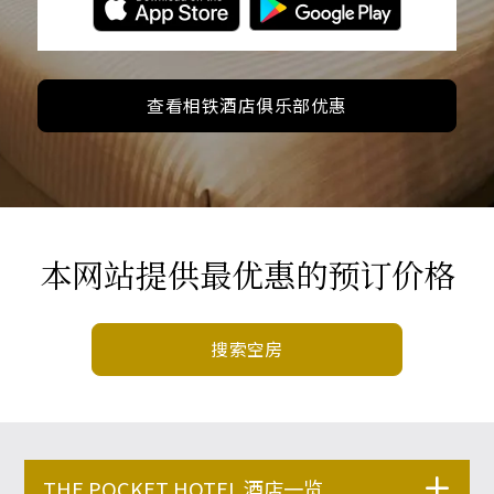
查看相铁酒店俱乐部优惠
本网站提供最优惠的预订价格
搜索空房
THE POCKET HOTEL 酒店一览