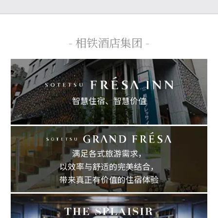
- 相铁酒店集团 -
智慧住宿、
智慧价值
满足各式旅游需求，
以效率与舒适的完美结合，
带来真正有价值的住宿体验