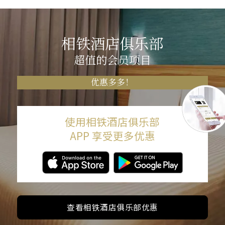
相铁酒店俱乐部
超值的会员项目
优惠多多！
使用相铁酒店俱乐部
APP 享受更多优惠
查看相铁酒店俱乐部优惠