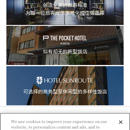
创造全新的旅游标准
为每一位旅客提供多元化的住宿选择
似有却无的新型饭店
可选择的商务型至休闲型的多样性饭店
We use cookies to improve your experience on our
website, to personalize content and ads, and to