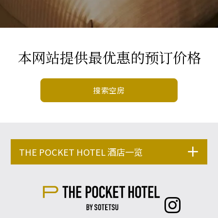
本网站提供最优惠的预订价格
搜索空房
THE POCKET HOTEL 酒店一览