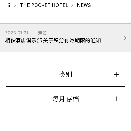
THE POCKET HOTEL
NEWS
2023.01.31
通知
相铁酒店俱乐部 关于积分有效期限的通知
类别
每月存档