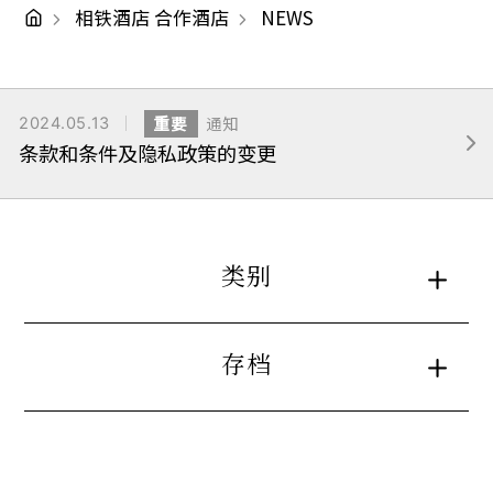
相铁酒店 合作酒店
NEWS
2024.05.13
重要
通知
条款和条件及隐私政策的变更
类别
存档