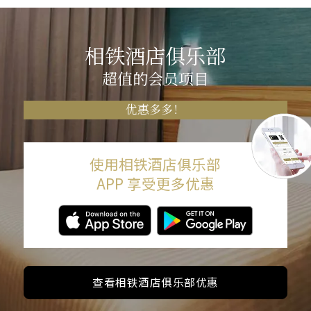
相铁酒店俱乐部
超值的会员项目
优惠多多！
使用相铁酒店俱乐部
APP 享受更多优惠
查看相铁酒店俱乐部优惠