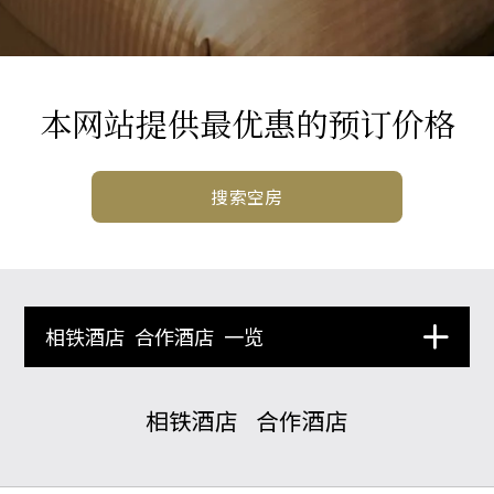
本网站提供最优惠的预订价格
搜索空房
相铁酒店
合作酒店
一览
相铁酒店
合作酒店