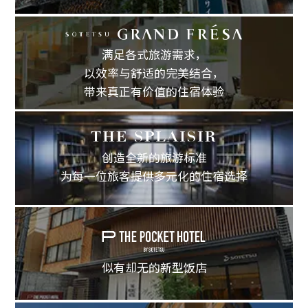
满足各式旅游需求，
以效率与舒适的完美结合，
带来真正有价值的住宿体验
创造全新的旅游标准
为每一位旅客提供多元化的住宿选择
似有却无的新型饭店