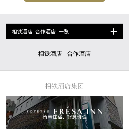
相铁酒店
合作酒店
一览
相铁酒店
合作酒店
- 相铁酒店集团 -
智慧住宿、
智慧价值