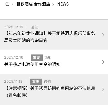
相铁酒店 合作酒店
NEWS
2025.12.19
通知
【年末年初休业通知】关于相铁酒店俱乐部事务
局及本网站的咨询事宜
2025.12.16
重要
通知
关于移动电源使用禁令的通知
2025.11.18
重要
通知
【注意提醒】关于诱导访问钓鱼网站的不法信息
（冒名邮件）