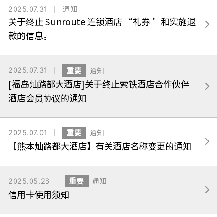
2025.07.31
通知
关于终止 Sunroute 连锁酒店 “礼券 ”和实施退
款的信息。
2025.07.31
重要
通知
[福岛灿路都大酒店]关于终止索铁酒店合作伙伴
酒店会员协议的通知
2025.07.01
重要
通知
【熊本灿路都大酒店】有关酒店名称变更的通知
2025.05.26
重要
通知
信用卡使用须知