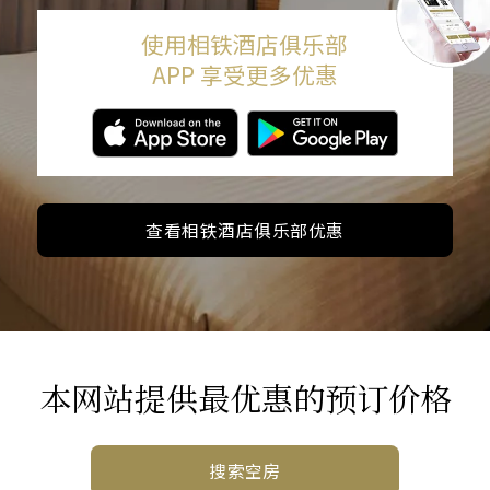
使用相铁酒店俱乐部
APP 享受更多优惠
查看相铁酒店俱乐部优惠
本网站提供最优惠的预订价格
搜索空房