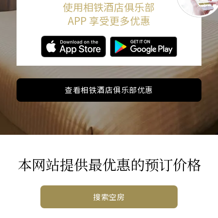
使用相铁酒店俱乐部
APP 享受更多优惠
查看相铁酒店俱乐部优惠
本网站提供最优惠的预订价格
搜索空房