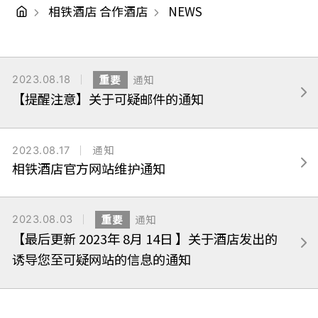
相铁酒店 合作酒店
NEWS
2023.08.18
重要
通知
【提醒注意】关于可疑邮件的通知
2023.08.17
通知
相铁酒店官方网站维护通知
2023.08.03
重要
通知
【最后更新 2023年 8月 14日 】关于酒店发出的
诱导您至可疑网站的信息的通知