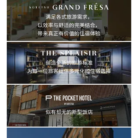
满足各式旅游需求，
以效率与舒适的完美结合，
带来真正有价值的住宿体验
创造全新的旅游标准
为每一位旅客提供多元化的住宿选择
似有却无的新型饭店