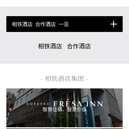
相铁酒店
合作酒店
一览
相铁酒店
合作酒店
- 相铁酒店集团 -
智慧住宿、
智慧价值