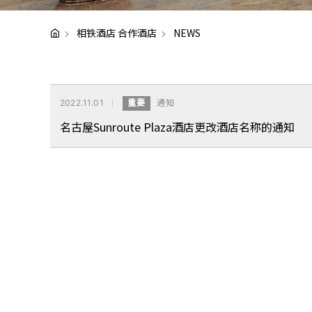
相铁酒店 合作酒店
NEWS
2022.11.01
重要
通知
名古屋Sunroute Plaza酒店更改酒店名称的通知