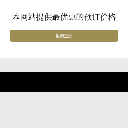
本网站提供最优惠的预订价格
搜索空房