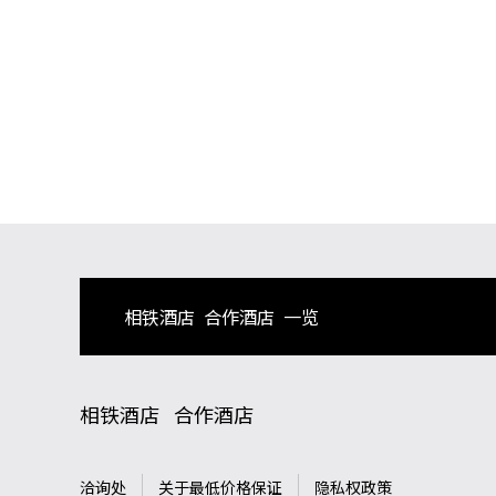
相铁酒店
合作酒店
一览
相铁酒店
合作酒店
洽询处
关于最低价格保证
隐私权政策