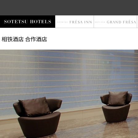
相铁酒店
合作酒店