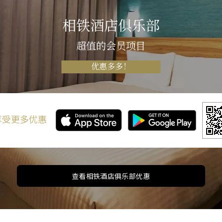
相铁酒店俱乐部
超值的会员项目
优惠多多！
 享受更多优惠
查看相铁酒店俱乐部优惠