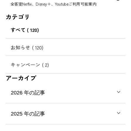
全客室Neflix、Disney＋、Youtubeご利用可能案内
カテゴリ
すべて
( 120)
お知らせ
( 120)
キャンペーン
( 2)
アーカイブ
2026
年の記事
2025
年の記事