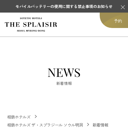
モバイルバッテリーの使用に関する禁止事項のお知らせ
予約
NEWS
新着情報
相鉄ホテルズ
相鉄ホテルズ ザ・スプラジール ソウル明洞
新着情報