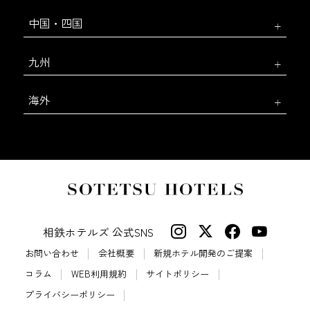
中国・四国
九州
海外
相鉄ホテルズ 公式SNS
お問い合わせ
会社概要
新規ホテル開発のご提案
コラム
WEB利用規約
サイトポリシー
プライバシーポリシー