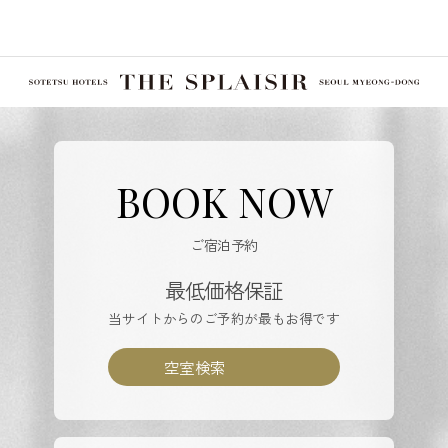
BOOK NOW
ご宿泊予約
最低価格保証
当サイトからのご予約が最もお得です
空室検索