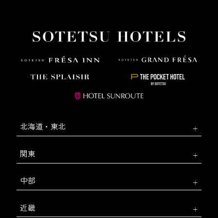
北海道・東北
関東
中部
近畿