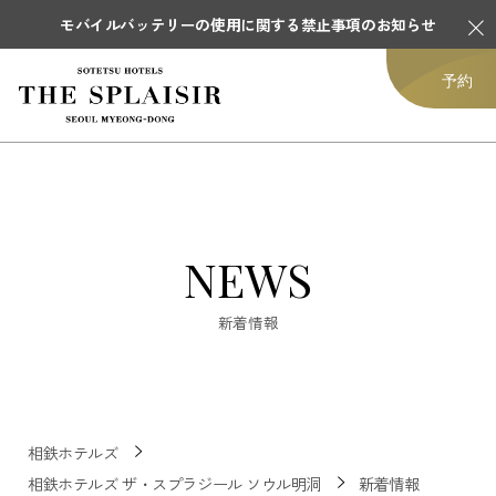
モバイルバッテリーの使用に関する禁止事項のお知らせ
予約
NEWS
新着情報
相鉄ホテルズ
相鉄ホテルズ ザ・スプラジール ソウル明洞
新着情報