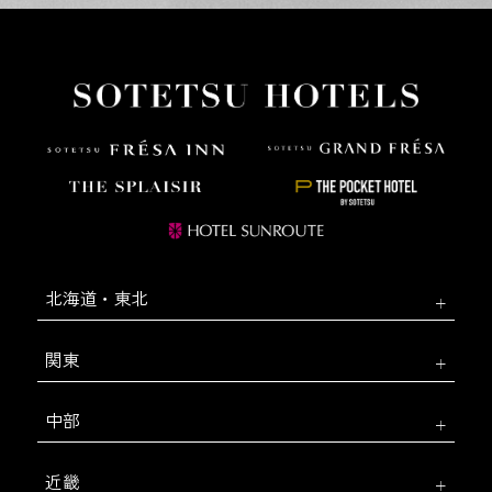
北海道・東北
関東
中部
近畿