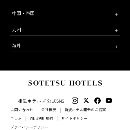
中国・四国
九州
海外
相鉄ホテルズ 公式SNS
お問い合わせ
会社概要
新規ホテル開発のご提案
コラム
WEB利用規約
サイトポリシー
プライバシーポリシー