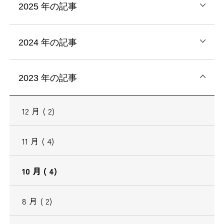
2025
年の記事
2024
年の記事
2023
年の記事
12
月
( 2)
11
月
( 4)
10
月
( 4)
8
月
( 2)