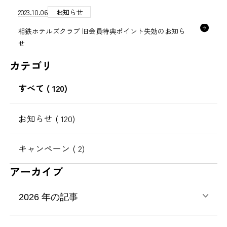
2023.10.06
お知らせ
相鉄ホテルズクラブ 旧会員特典ポイント失効のお知ら
せ
カテゴリ
すべて
( 120)
お知らせ
( 120)
キャンペーン
( 2)
アーカイブ
2026
年の記事