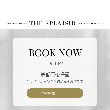
BOOK NOW
ご宿泊予約
最低価格保証
当サイトからのご予約が最もお得です
空室検索