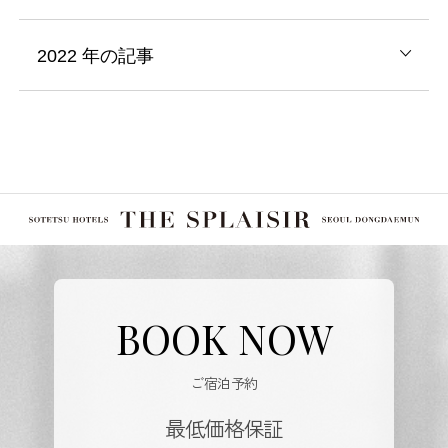
2022
年の記事
BOOK NOW
ご宿泊予約
最低価格保証