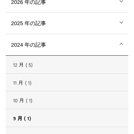
2026
年の記事
2025
年の記事
2024
年の記事
12
月
( 5)
11
月
( 1)
10
月
( 1)
9
月
( 1)