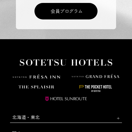
会員プログラム
北海道・東北