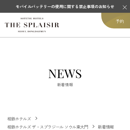
モバイルバッテリーの使用に関する禁止事項のお知らせ
予約
NEWS
新着情報
相鉄ホテルズ
相鉄ホテルズ ザ・スプラジール ソウル東大門
新着情報