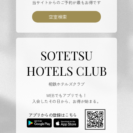
当サイトからのご予約が最もお得です
空室検索
SOTETSU
HOTELS CLUB
相鉄ホテルズクラブ
WEBでもアプリでも！
入会したその日から、お得が始まる。
アプリからの登録はこちら