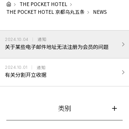
THE POCKET HOTEL
THE POCKET HOTEL 京都乌丸五条
NEWS
2024.10.04
通知
关于某些电子邮件地址无法注册为会员的问题
2024.10.01
通知
有关分割开立收据
类别