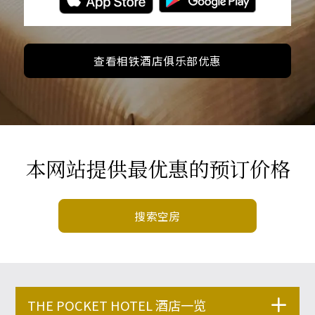
查看相铁酒店俱乐部优惠
本网站提供最优惠的预订价格
搜索空房
THE POCKET HOTEL 酒店一览