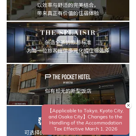
以效率与舒适的完美结合，
带来真正有价值的住宿体验
创造全新的旅游标准
为每一位旅客提供多元化的住宿选择
似有却无的新型饭店
可选择的商务型至休闲型的多样性饭店