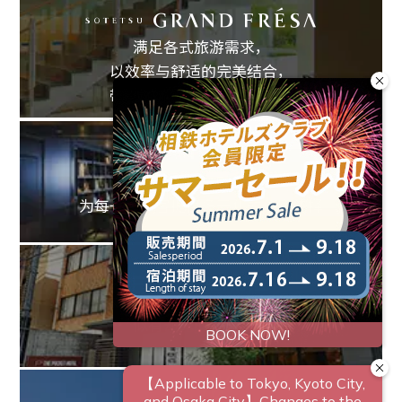
满足各式旅游需求，
以效率与舒适的完美结合，
带来真正有价值的住宿体验
创造全新的旅游标准
为每一位旅客提供多元化的住宿选择
似有却无的新型饭店