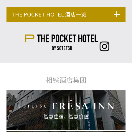
THE POCKET HOTEL 酒店一览
- 相铁酒店集团 -
智慧住宿、
智慧价值