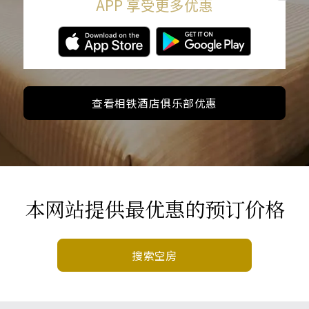
APP 享受更多优惠
查看相铁酒店俱乐部优惠
本网站提供最优惠的预订价格
搜索空房