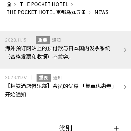
THE POCKET HOTEL
THE POCKET HOTEL 京都乌丸五条
NEWS
2023.11.15
重要
通知
海外预订网站上的预付款与日本国内发票系统
（合格发票和收据）不兼容。
2023.11.07
重要
通知
【相铁酒店俱乐部】会员的优惠 「集章优惠券」
开始通知
类别