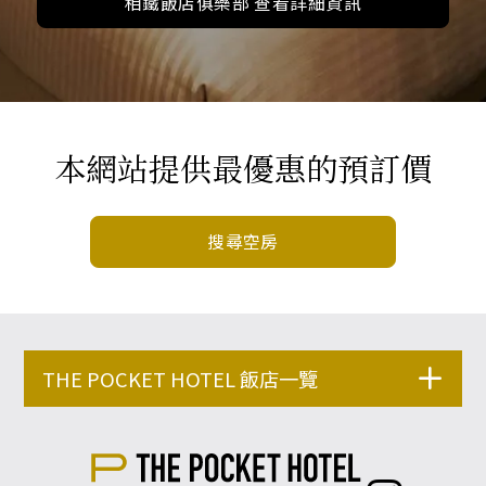
相鐵飯店俱樂部 查看詳細資訊
本網站提供最優惠的預訂價
搜尋空房
THE POCKET HOTEL 飯店一覽