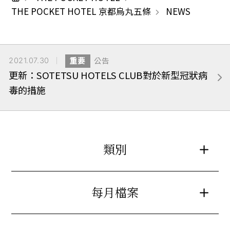
THE POCKET HOTEL 京都烏丸五條
NEWS
2021.07.30
重要
公告
更新：SOTETSU HOTELS CLUB對於新型冠狀病
毒的措施
類別
每月檔案