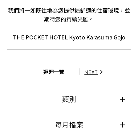
我們將一如既往地為您提供最舒適的住宿環境，並
期待您的持續光顧。
THE POCKET HOTEL Kyoto Karasuma Gojo
返迴一覽
NEXT
類別
每月檔案