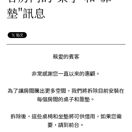
墊"訊息
親愛的賓客
非常感謝您一直以來的惠顧。
為了讓房間騰出更多空間，我們將拆除目前安裝在
每個房間的桌子和靠墊。
拆除後，這些桌椅和坐墊將可供借用，如果您需
要，請到前台。