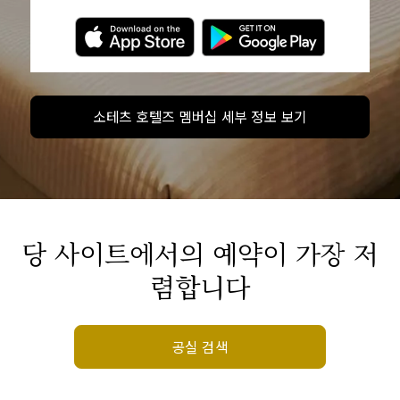
소테츠 호텔즈 멤버십 세부 정보 보기
당 사이트에서의 예약이 가장 저
렴합니다
공실 검색