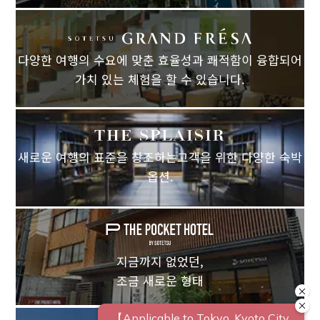
다양한 여행의 수요에 맞춘 효율성과 쾌적함이 융합되어
가치 있는 체험을 할 수 있습니다.
새로운 여행의 표준을 창조하는고객을 위한 다양한 숙박
옵션.
지금까지 없었던,
조금 새로운 형태