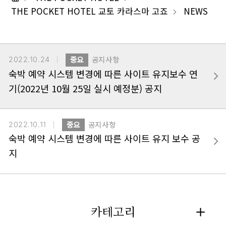
THE POCKET HOTEL 교토 카라스마 고죠
NEWS
2022.10.24
중요
공지사항
숙박 예약 시스템 변경에 따른 사이트 유지보수 연
기(2022년 10월 25일 실시 예정분) 공지
2022.10.11
중요
공지사항
숙박 예약 시스템 변경에 따른 사이트 유지 보수 공
지
카테고리