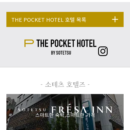
THE POCKET HOTEL 호텔 목록
- 소테츠 호텔즈 -
스마트한 숙박,
스마트한 가격