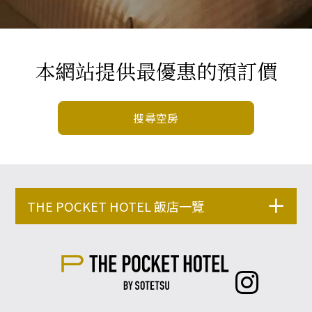
本網站提供最優惠的預訂價
搜尋空房
THE POCKET HOTEL 飯店一覽