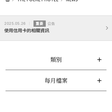
2025.05.26
重要
公告
使用信用卡的相關資訊
類別
每月檔案